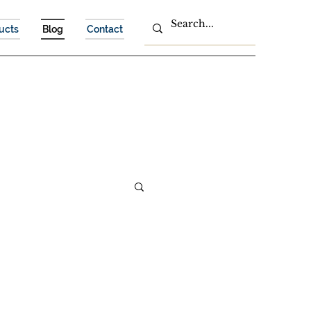
ucts
Blog
Contact