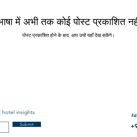
ाषा में अभी तक कोई पोस्ट प्रकाशित नही
पोस्ट प्रकाशित होने के बाद, आप उन्हें यहाँ देख सकेंगे।
 hotel insights
24
Submit
+9