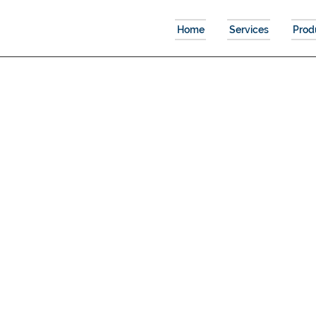
Home
Services
Prod